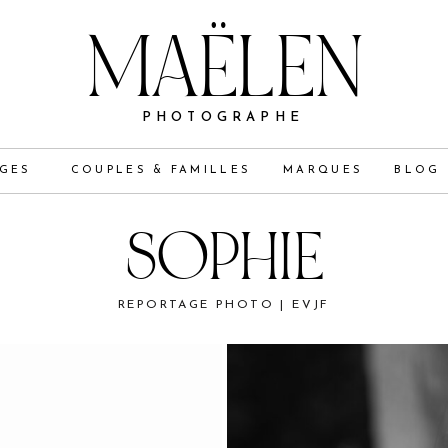
MAËLEN
PHOTOGRAPHE
GES
COUPLES & FAMILLES
MARQUES
BLOG
SOPHIE
REPORTAGE PHOTO | EVJF